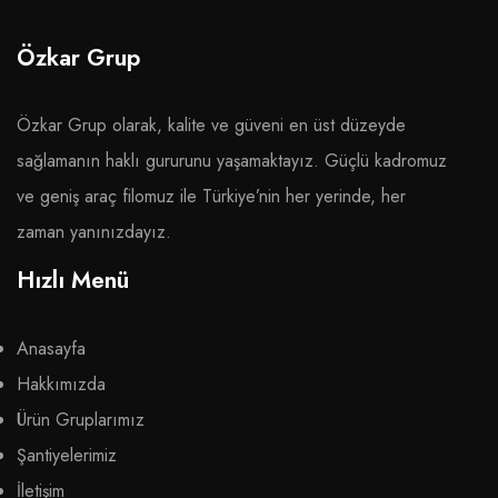
Özkar Grup
Özkar Grup olarak, kalite ve güveni en üst düzeyde
sağlamanın haklı gururunu yaşamaktayız. Güçlü kadromuz
ve geniş araç filomuz ile Türkiye’nin her yerinde, her
zaman yanınızdayız.
Hızlı Menü
Anasayfa
Hakkımızda
Ürün Gruplarımız
Şantiyelerimiz
İletişim