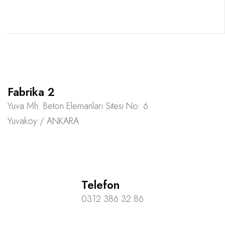
Fabrika 2
Yuva Mh. Beton Elemanları Sitesi No: 6
Yuvaköy / ANKARA
Telefon
0312 386 32 86