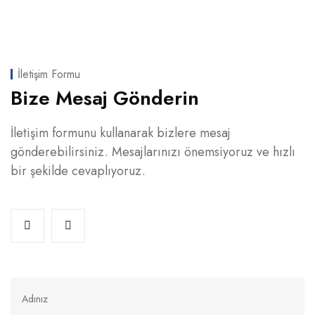
İletişim Formu
Bize Mesaj Gönderin
İletişim formunu kullanarak bizlere mesaj
gönderebilirsiniz. Mesajlarınızı önemsiyoruz ve hızlı
bir şekilde cevaplıyoruz.